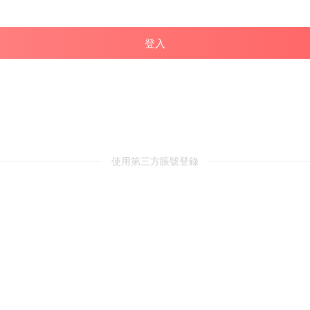
登入
使用第三方賬號登錄