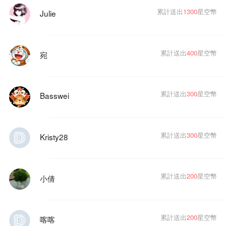
累計送出
1300
星空幣
Julie
累計送出
400
星空幣
宛
累計送出
300
星空幣
Basswei
累計送出
300
星空幣
Kristy28
累計送出
200
星空幣
小倩
累計送出
200
星空幣
喀喀