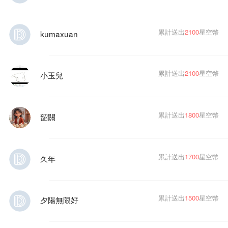
累計送出
2100
星空幣
kumaxuan
累計送出
2100
星空幣
小玉兒
累計送出
1800
星空幣
韶關
累計送出
1700
星空幣
久年
累計送出
1500
星空幣
夕陽無限好