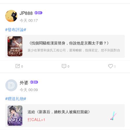
JP888
今天 00:17
#發布評論#
《找個悶騷糙漢當替身，你說他是京圈太子爺？》
裴少在軍營和裴氏工程公司，運籌帷幄，指揮若定。想不到面對自
己狡猾的父母，奸詐的大哥，心愛的女人，却是徹底的失敗。
0
0
0
外婆
今天 00:09
#赠送礼物#
送給《新寡后，嬌軟美人被瘋狂覬覦》
打CALL+1