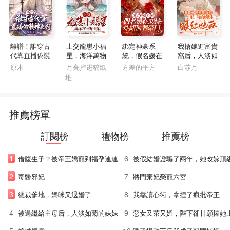
離譜！誰穿古
上交龍崽小福
綁定神豪系
我搶嫁進富貴
代靠直播偽裝
星，海洋萬物
統，假名媛在
窩后，人淡如
神女啊
聽指揮
戀綜炸翻頂奢
菊的嫡姐眼紅
原木
月亮掉进稿纸
方差的平方
白苏月
豪門
吐血
堆
推薦榜單
訂閱榜
禮物榜
推薦榜
1
6
借腹生子？被帝王嬌寵到福孕連連
被假結婚證騙了兩年，她改嫁頂
財閥不原諒
2
7
毒醫邪妃
將門棄妃榮寵六宮
3
8
總裁爹地，媽咪又退婚了
我靠讀心術，拿捏了瘋批帝王
4
9
被過繼給主母后，人淡如菊的妹妹
惡女又茶又媚，陛下卻甘願捧她
嫉妒瘋了
位