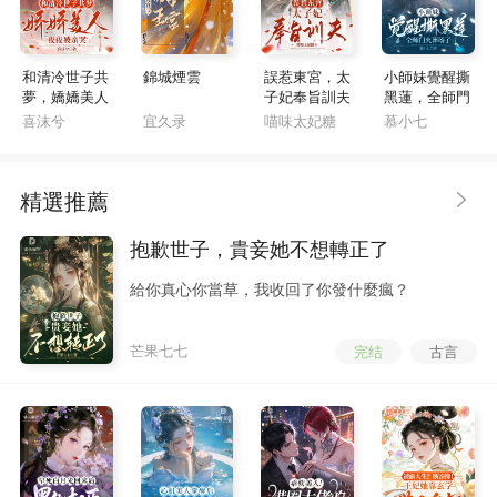
和清冷世子共
錦城煙雲
誤惹東宮，太
小師妹覺醒撕
夢，嬌嬌美人
子妃奉旨訓夫
黑蓮，全師門
夜夜被親哭
火葬場了
喜沫兮
宜久录
喵味太妃糖
慕小七
精選推薦
抱歉世子，貴妾她不想轉正了
給你真心你當草，我收回了你發什麼瘋？
芒果七七
完结
古言