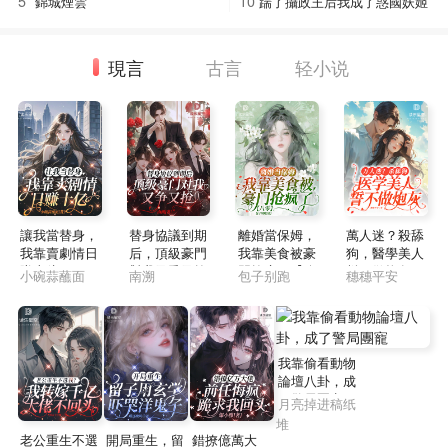
5
10
錦城煙雲
踹了攝政王后我成了惑國妖姬
現言
古言
轻小说
讓我當替身，
替身協議到期
離婚當保姆，
萬人迷？殺舔
我靠賣劇情日
后，頂級豪門
我靠美食被豪
狗，醫學美人
賺十億
對我又爭又搶
門搶瘋了【八
誓不做炮灰
小碗蒜蘸面
南溯
包子别跑
穗穗平安
零】
我靠偷看動物
論壇八卦，成
了警局團寵
月亮掉进稿纸
堆
老公重生不選
開局重生，留
錯撩億萬大