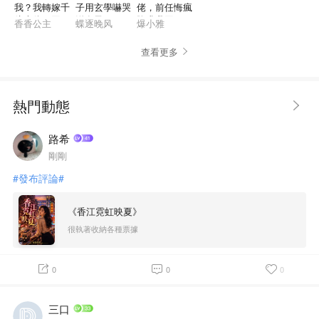
我？我轉嫁千
子用玄學嚇哭
佬，前任悔瘋
億大佬不回頭
洋鬼子
跪求我回頭
香香公主
蝶逐晚风
爆小雅
查看更多
熱門動態
路希
剛剛
#發布評論#
《香江霓虹映夏》
很執著收納各種票據
0
0
0
三口