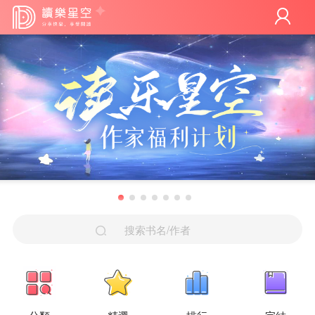
韶關
給
《隨母改嫁被團寵，太子表哥天天哄》
送了
仙女棒x1
發懶的昭小兔
給
《我搶嫁進富貴窩后，人淡如菊的嫡姐眼紅吐血》
送了
夢幻樂園x1
發懶的昭小兔
給
《隨母改嫁被團寵，太子表哥天天哄》
送了
夢幻樂園x1
發懶的昭小兔
給
《我搶嫁進富貴窩后，人淡如菊的嫡姐眼紅吐血》
送了
夢幻樂園x1
首頁
分類
精選
juneberries
給
《隨母改嫁被團寵，太子表哥天天哄》
送了
夢幻樂園x1
苏苏啊
給
《試婚丫鬟太清醒，冰山世子求她垂愛》
送了
公主之冕x1
宛
給
《我死後，只有小狗還記得我》
送了
富貴珍珠x1
南乔
給
《要我攻略？陛下，給你機會做我的狗》
送了
富貴珍珠x1
完結
排行
書屋
LILH
給
《我死後，只有小狗還記得我》
送了
富貴珍珠x1
我的書架
LILH
給
《我死後，只有小狗還記得我》
送了
富貴珍珠x1
姬仔
給
《要我攻略？陛下，給你機會做我的狗》
送了
富貴珍珠x1
LILH
給
《我死後，只有小狗還記得我》
送了
富貴珍珠x1
LILH
給
《我死後，只有小狗還記得我》
送了
富貴珍珠x1