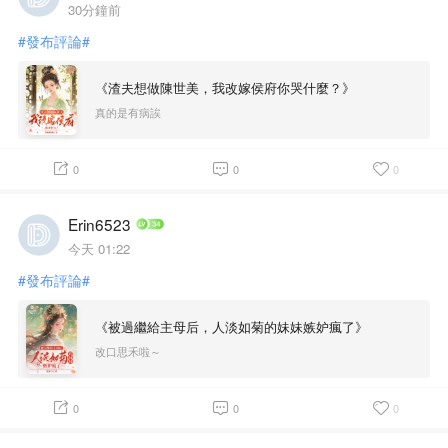
30分鐘前
#發布評論#
《渣夫想做陳世美，我改嫁侯府你哭什麼？》
真的是有病誒
0
0
0
Erin6523
今天 01:22
#發布評論#
《被過繼給主母后，人淡如菊的妹妹嫉妒瘋了》
改口思禾啦～
0
0
0