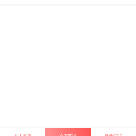
加入書架
立即閱讀
批量訂閱