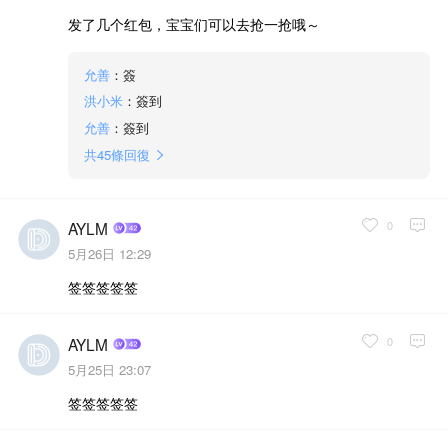
发了几个红包，宝宝们可以去抢一抢哦～
允善
：簽
洪小米
：簽到
允善
：簽到
共
45
條回復
0
AYLM
5月26日 12:29
签签签签签
0
AYLM
5月25日 23:07
签签签签签