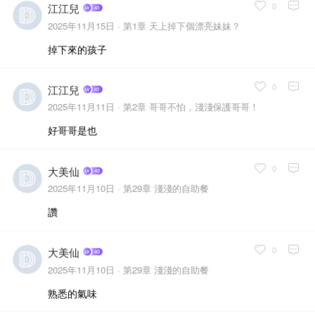
0
江江兒
2025年11月15日 ·
第1章 天上掉下個漂亮妹妹？
掉下來的孩子
0
江江兒
2025年11月11日 ·
第2章 哥哥不怕，淺淺保護哥哥！
好哥哥是也
0
大美仙
2025年11月10日 ·
第29章 淺淺的自助餐
讚
0
大美仙
2025年11月10日 ·
第29章 淺淺的自助餐
熟悉的氣味