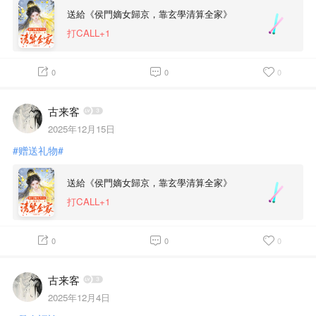
送給《侯門嫡女歸京，靠玄學清算全家》
打CALL+1
0
0
0
古来客
2025年12月15日
#赠送礼物#
送給《侯門嫡女歸京，靠玄學清算全家》
打CALL+1
0
0
0
古来客
2025年12月4日