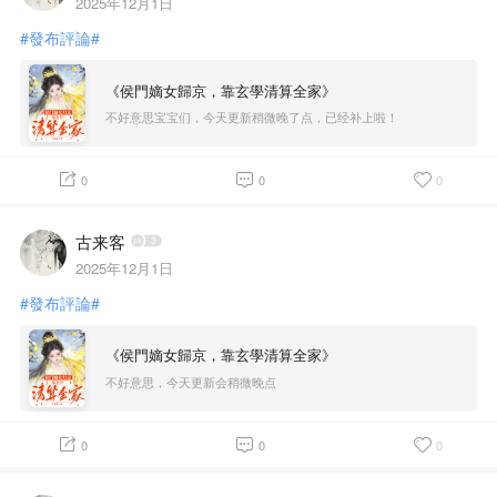
2025年12月1日
#發布評論#
《侯門嫡女歸京，靠玄學清算全家》
不好意思宝宝们，今天更新稍微晚了点，已经补上啦！
0
0
0
古来客
2025年12月1日
#發布評論#
《侯門嫡女歸京，靠玄學清算全家》
不好意思，今天更新会稍微晚点
0
0
0