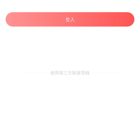
登入
使用第三方賬號登錄