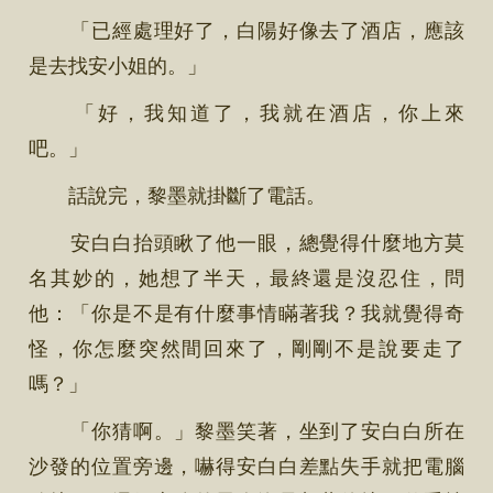
「已經處理好了，白陽好像去了酒店，應該
是去找安小姐的。」
「好，我知道了，我就在酒店，你上來
吧。」
話說完，黎墨就掛斷了電話。
安白白抬頭瞅了他一眼，總覺得什麼地方莫
名其妙的，她想了半天，最終還是沒忍住，問
他：「你是不是有什麼事情瞞著我？我就覺得奇
怪，你怎麼突然間回來了，剛剛不是說要走了
嗎？」
「你猜啊。」黎墨笑著，坐到了安白白所在
沙發的位置旁邊，嚇得安白白差點失手就把電腦