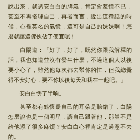
說出來，就憑安白白的脾氣，肯定會羞憤不已，
甚至不再搭理自己，再者而言，說出這種話的時
候，心裡莫名的氣憤，這可是自己的妹妹啊！怎
麼就讓這傢伙佔了便宜呢！
白陽道：「好了，好了，既然你跟我解釋的
話，我也知道並沒有發生什麼，不過這個人以後
要小心了，雖然他每次都去幫你的忙，但我總覺
得不安好心，要不你以後每天和我在一起吧。」
安白白愣了半晌。
甚至都有點懷疑自己的耳朵是聽錯了，白陽
怎麼說也是一個明星，讓自己跟著他，那豈不是
給他添了很多麻煩？安白白心裡肯定是過意不去
的。