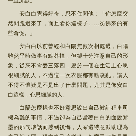
安白白覺得好奇，忍不住問他：「你怎麼突
然間跑過來了，而且看你這樣子……彷彿來的有
些倉促。」
安白白以前曾經和白陽無數次相處過，白陽
雖然平時做事有點莽撞，但卻十分注意自己的形
象，從來不會丟三落四，屬於一個在生活上心思
很細膩的人，不過這一次衣服都有點凌亂，讓人
不得不懷疑是不是出了什麼問題，尤其是像安白
白這樣，心思細膩的人。
白陽怎麼樣也不好意思說出自己被計程車司
機為難的事情，不過卻為自己當著白白的面說黎
墨的那句壞話而感到後悔，人家還特意派助理為