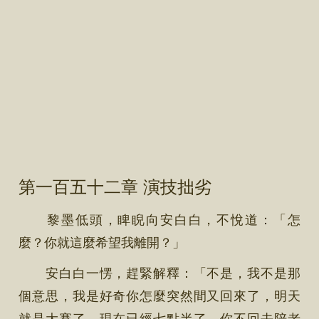
第一百五十二章 演技拙劣
黎墨低頭，睥睨向安白白，不悅道：「怎
麼？你就這麼希望我離開？」
安白白一愣，趕緊解釋：「不是，我不是那
個意思，我是好奇你怎麼突然間又回來了，明天
就是大賽了，現在已經七點半了，你不回去陪老