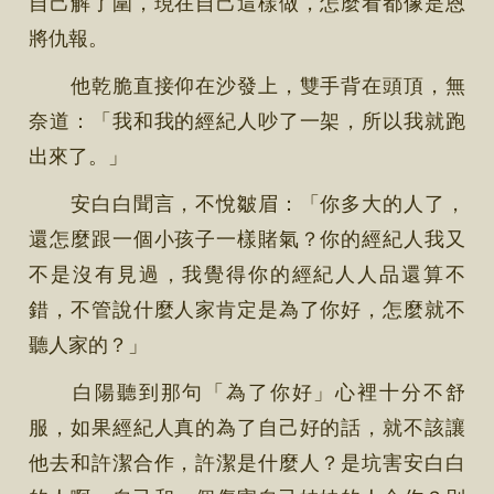
自己解了圍，現在自己這樣做，怎麼看都像是恩
將仇報。
他乾脆直接仰在沙發上，雙手背在頭頂，無
奈道：「我和我的經紀人吵了一架，所以我就跑
出來了。」
安白白聞言，不悅皺眉：「你多大的人了，
還怎麼跟一個小孩子一樣賭氣？你的經紀人我又
不是沒有見過，我覺得你的經紀人人品還算不
錯，不管說什麼人家肯定是為了你好，怎麼就不
聽人家的？」
白陽聽到那句「為了你好」心裡十分不舒
服，如果經紀人真的為了自己好的話，就不該讓
他去和許潔合作，許潔是什麼人？是坑害安白白