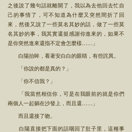
之後說了幾句話就離開了，我以為去他回去忙自
己的事情了，可不知道為什麼又突然間折了回
來，然後又說了一些莫名其妙的話，做了一些莫
名其妙的事，我其實還挺感謝你進來的，如果不
是你突然進來還指不定會怎麼樣……」
白陽抬眸，看著安白白的眼睛，有些詫異。
「你說的都是真的？」
「你不信我？」
「我當然相信你，可是在我眼前的就是你們
兩個人一起躺在沙發上，而且還……」
而且還接了吻。
白陽直接把下面的話咽回了肚子里，這種事