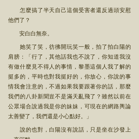
怎麼搞了半天自己這個受害者還反過頭安慰
他們了？
安白白無奈。
她笑了笑，彷彿開玩笑一般，拍了拍白陽的
肩膀：「行了，其他話我也不說了，你知道我沒
有做什麼見不得人的事情，黎墨這個人我了解的
挺多的，平時也對我挺好的，你放心，你說的事
情我會注意的，不過如果我要跟著你的話，那麼
我們的八卦新聞豈不是滿天亂飛了？雖然以前在
公眾場合說過我是你的妹妹，可現在的網路輿論
太善變了，我們還是小心點好。」
說的也對，白陽沒有說話，只是坐在沙發上
一直沉默。