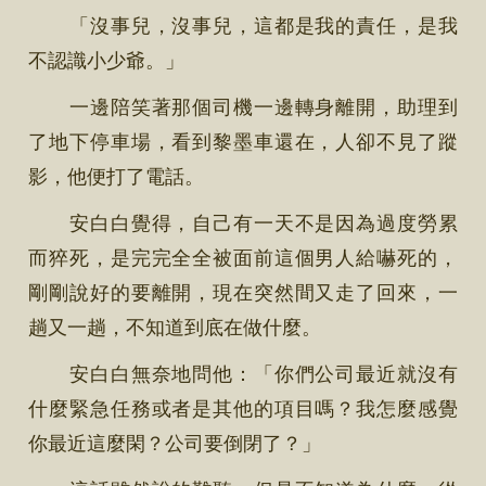
「沒事兒，沒事兒，這都是我的責任，是我
不認識小少爺。」
一邊陪笑著那個司機一邊轉身離開，助理到
了地下停車場，看到黎墨車還在，人卻不見了蹤
影，他便打了電話。
安白白覺得，自己有一天不是因為過度勞累
而猝死，是完完全全被面前這個男人給嚇死的，
剛剛說好的要離開，現在突然間又走了回來，一
趟又一趟，不知道到底在做什麼。
安白白無奈地問他：「你們公司最近就沒有
什麼緊急任務或者是其他的項目嗎？我怎麼感覺
你最近這麼閑？公司要倒閉了？」