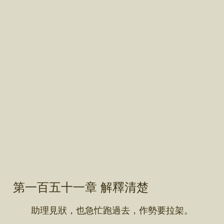
第一百五十一章 解釋清楚
助理見狀，也急忙跑過去，作勢要拉架。