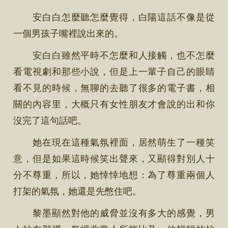
安白白怎麼聽怎麼覺得，白陽這話不像是從
一個男孩子嘴裡說出來的。
安白白雖然平時不怎麼和人接觸，也不怎麼
看電視劇和那些小說，但是上一輩子自己的眼睛
看不見的時候，無聊的去聽了很多的電子書，相
關的內容里，大概只有女性朋友才會說的出和你
沒完了這句話吧。
她在現在這種氣氛裡面，居然萌生了一種笑
意，但是如果這時候笑出聲來，又顯得對別人十
分不尊重，所以，她悻悻地想：為了尊重兩個人
打架的氣氛，她還是先憋住吧。
黎墨顯然對他的威脅並沒有多大的感覺，男