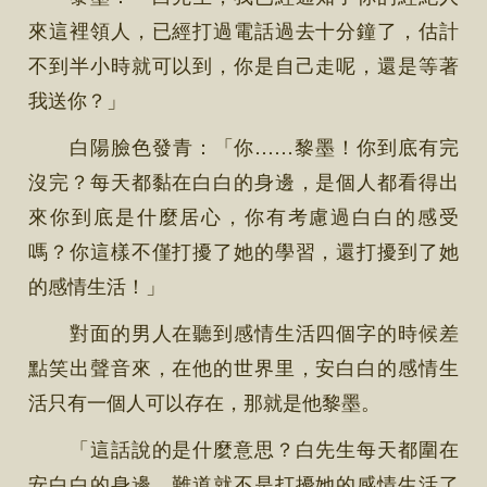
來這裡領人，已經打過電話過去十分鐘了，估計
不到半小時就可以到，你是自己走呢，還是等著
我送你？」
白陽臉色發青：「你……黎墨！你到底有完
沒完？每天都黏在白白的身邊，是個人都看得出
來你到底是什麼居心，你有考慮過白白的感受
嗎？你這樣不僅打擾了她的學習，還打擾到了她
的感情生活！」
對面的男人在聽到感情生活四個字的時候差
點笑出聲音來，在他的世界里，安白白的感情生
活只有一個人可以存在，那就是他黎墨。
「這話說的是什麼意思？白先生每天都圍在
安白白的身邊，難道就不是打擾她的感情生活了