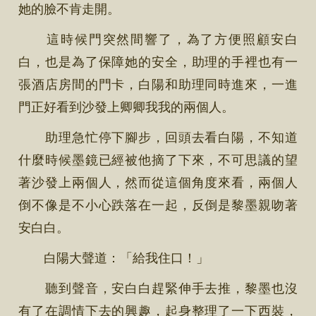
她的臉不肯走開。
這時候門突然間響了，為了方便照顧安白
白，也是為了保障她的安全，助理的手裡也有一
張酒店房間的門卡，白陽和助理同時進來，一進
門正好看到沙發上卿卿我我的兩個人。
助理急忙停下腳步，回頭去看白陽，不知道
什麼時候墨鏡已經被他摘了下來，不可思議的望
著沙發上兩個人，然而從這個角度來看，兩個人
倒不像是不小心跌落在一起，反倒是黎墨親吻著
安白白。
白陽大聲道：「給我住口！」
聽到聲音，安白白趕緊伸手去推，黎墨也沒
有了在調情下去的興趣，起身整理了一下西裝，