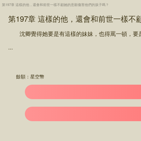
第197章 這樣的他，還會和前世一樣不顧她的意願傷害他們的孩子嗎？
第197章 這樣的他，還會和前世一樣
沈卿覺得她要是有這樣的妹妹，也得罵一頓，要是
...
餘額：
星空幣