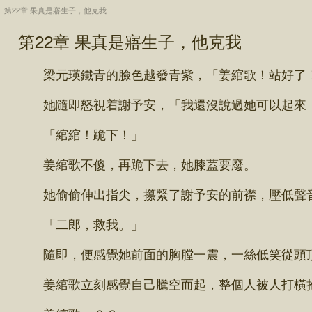
第22章 果真是寤生子，他克我
第22章 果真是寤生子，他克我
梁元瑛鐵青的臉色越發青紫，「姜綰歌！站好了！
她隨即怒視着謝予安，「我還沒說過她可以起來，
「綰綰！跪下！」
姜綰歌不傻，再跪下去，她膝蓋要廢。
她偷偷伸出指尖，攥緊了謝予安的前襟，壓低聲
「二郎，救我。」
隨即，便感覺她前面的胸膛一震，一絲低笑從頭
姜綰歌立刻感覺自己騰空而起，整個人被人打橫