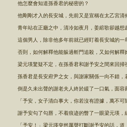
他怎麼會知道孫香君的秘密的？
他剛剛才入的長安城，先前又是宣稱在太乙宮清修
青年站在正廳之中，清冷如夜月，姜綰歌卻越想
這個男人，除非他多年前就已經盯着長安城的一舉
否則，如何解釋他能躲過斬門追殺，又如何解釋她
梁元瑛驚疑不定，在孫香君和謝予安之間來回掃
孫香君是長安府尹之女，與謝家關係一向不錯，若
倒是久未出聲的謝老夫人終於緩了一口氣，面容
「予安，女子清白事大，你若沒有證據，萬不可隨
謝予安勾了勾唇，不着痕迹的瞥了一眼梁元瑛，緩
「予安！」梁元瑛突然厲聲打斷謝予安的話，道，