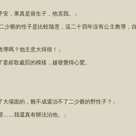
安，果真是寤生子，他克我。」
少爺的性子是比較隨意，這二十四年沒有公主教導，自
導嗎？他主意大得很！」
姜綰歌處罰的模樣，越發覺得心驚。
大場面的，難不成還治不了二少爺的野性子？」
……我還真有辦法治他。」