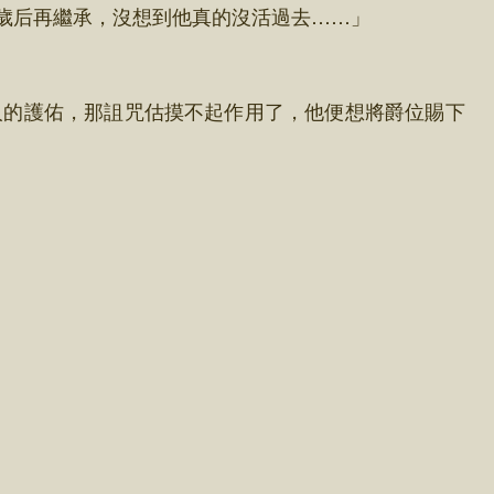
歲后再繼承，沒想到他真的沒活過去……」
的護佑，那詛咒估摸不起作用了，他便想將爵位賜下