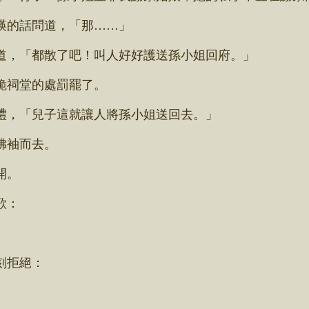
的話問道，「那……」
，「都散了吧！叫人好好護送孫小姐回府。」
跪祠堂的處罰罷了。
，「兒子這就讓人將孫小姐送回去。」
拂袖而去。
開。
歌：
」
刻拒絕：