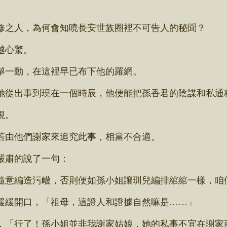
之人，為何會知曉長安世族圈裡不可告人的秘聞？
越心驚。
一動，在這裡早已布下他的羅網。
從出事到現在一個時辰，他便能把孫香君的陰謀和私通
視。
由他們謝家來追究此事，相當不合適。
嚴肅的說了一句：
意編造污衊，否則便如孫小姐讓玔兒編排綰綰一樣，咱
緩開口，「祖母，這證人和證據自然嘛是……」
「行了！孫小姐並非我謝家姑娘，她的私事不宜在謝家