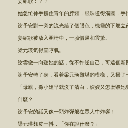
姜綰歌：？？
她急忙伸手摟住青年的脖頸，眼珠瞪得溜圓，手忙
謝予安對一旁的流光給了個眼色，機靈的下屬立刻
姜綰歌被放入圈椅中，一臉懵逼和震驚。
梁元瑛氣得直哼氣。
謝雲徽一向聽她的話，從不忤逆自己，可這個新回
謝予安轉了身，看着梁元瑛難堪的模樣，又掃了一
「母親，孫小姐早就沒了清白，嫂嫂又怎麼毀她
什麼？
謝予安的話又像一顆炸彈般在眾人中炸響！
梁元瑛麵皮一抖，「你在說什麼？」