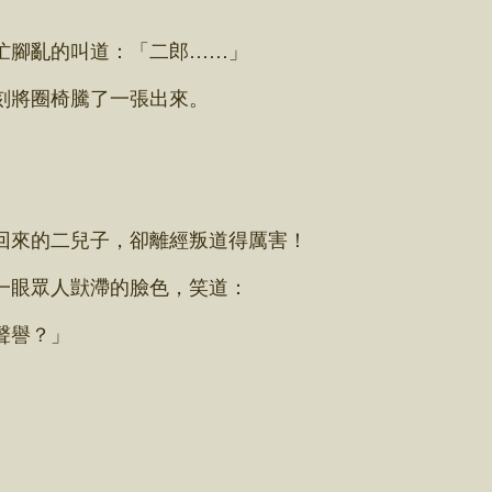
腳亂的叫道：「二郎……」
將圈椅騰了一張出來。
來的二兒子，卻離經叛道得厲害！
眼眾人獃滯的臉色，笑道：
聲譽？」