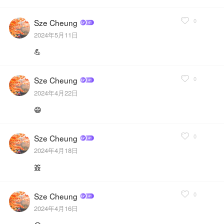
0
Sze Cheung
2024年5月11日
💪
0
Sze Cheung
2024年4月22日
😄
0
Sze Cheung
2024年4月18日
簽
0
Sze Cheung
2024年4月16日