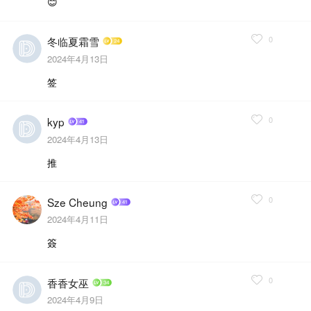
😊
0
冬临夏霜雪
2024年4月13日
签
0
kyp
2024年4月13日
推
0
Sze Cheung
2024年4月11日
簽
0
香香女巫
2024年4月9日