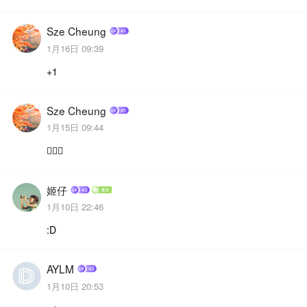
Sze Cheung
1月16日 09:39
+1
Sze Cheung
1月15日 09:44
🙋🏻‍♀️
姬仔
1月10日 22:46
:D
AYLM
1月10日 20:53