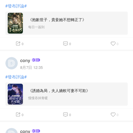
#發布評論#
《抱歉世子，貴妾她不想轉正了》
每日一簽到
0
0
0
cony
8月7日 12:35
#發布評論#
《誘婚為局，夫人嬌軟可妻不可欺》
慢慢吞掉青暖
0
0
0
cony