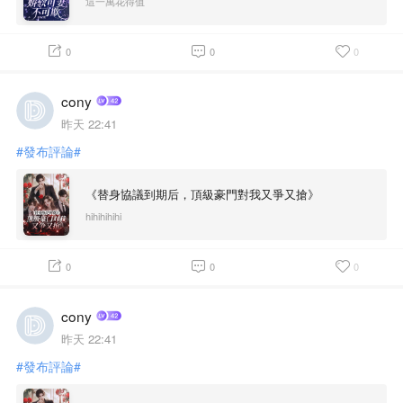
這一萬花得值
0
0
0
cony
昨天 22:41
#發布評論#
《替身協議到期后，頂級豪門對我又爭又搶》
hihihihihi
0
0
0
cony
昨天 22:41
#發布評論#