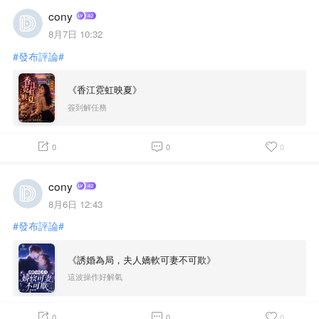
cony
8月7日 10:32
#發布評論#
《香江霓虹映夏》
簽到解任務
0
0
0
cony
8月6日 12:43
#發布評論#
《誘婚為局，夫人嬌軟可妻不可欺》
這波操作好解氣
0
0
0