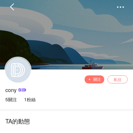
首頁
分類
精選
完結
排行
書屋
關注
私信
cony
我的書架
5關注
1粉絲
TA的動態