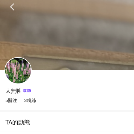
首頁
完結
太無聊
5關注
3粉絲
TA的動態