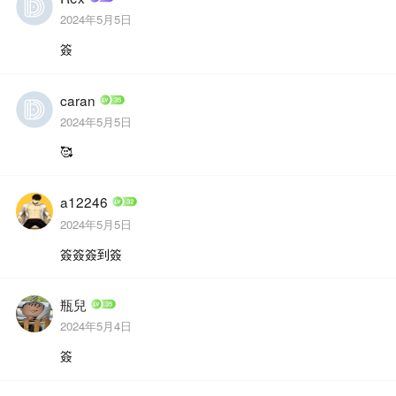
2024年5月5日
簽
caran
2024年5月5日
🥰
a12246
2024年5月5日
簽簽簽到簽
瓶兒
2024年5月4日
簽