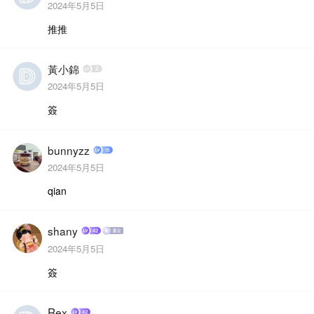
2024年5月5日
推推
黃小錦
2024年5月5日
簽
bunnyzz
2024年5月5日
qian
shany
2024年5月5日
簽
Rex