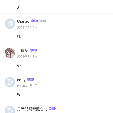
簽
Gigi gg
2024年5月6日
推
小歡樂
2024年5月6日
👍
cony
2024年5月5日
簽
月牙兒彎彎照心間