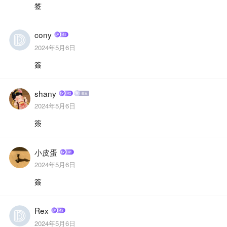
签
cony
2024年5月6日
簽
shany
2024年5月6日
簽
小皮蛋
2024年5月6日
簽
Rex
2024年5月6日