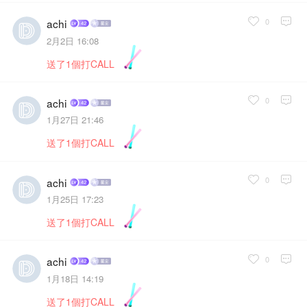
0
achi
2月2日 16:08
送了1個打CALL
0
achi
1月27日 21:46
送了1個打CALL
0
achi
1月25日 17:23
送了1個打CALL
0
achi
1月18日 14:19
送了1個打CALL