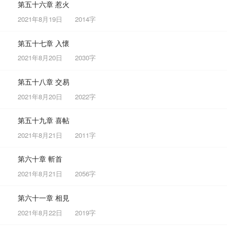
第五十六章 惹火
2021年8月19日
2014字
第五十七章 入懷
2021年8月20日
2030字
第五十八章 交易
2021年8月20日
2022字
第五十九章 喜帖
2021年8月21日
2011字
第六十章 斬首
2021年8月21日
2056字
第六十一章 相見
2021年8月22日
2019字