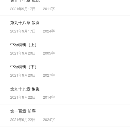
第九十七章 尷尬
2021年9月17日
2011字
第九十八章 飯食
2021年9月17日
2024字
中秋特輯（上）
2021年9月20日
2005字
中秋特輯（下）
2021年9月20日
2027字
第九十九章 恢復
2021年9月22日
2014字
第一百章 前塵
2021年9月22日
2024字