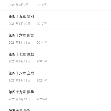
2021年8月9日
2014字
第四十五章 離別
2021年8月10日
2017字
第四十六章 回宮
2021年8月11日
2014字
第四十七章 做戲
2021年8月12日
2001字
第四十八章 立后
2021年8月13日
2021字
第四十九章 懷孕
2021年8月14日
2020字
第五十章 告別