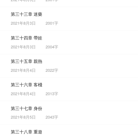
第三十三章 迷藥
2021年8月3日
2001字
第三十四章 帶娃
2021年8月3日
2004字
第三十五章 親熱
2021年8月4日
2022字
第三十六章 客棧
2021年8月4日
2013字
第三十七章 身份
2021年8月5日
2043字
第三十八章 重遊