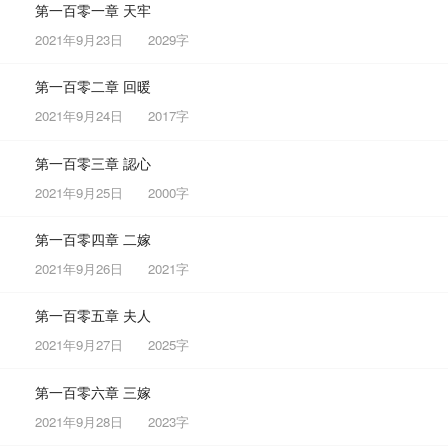
第一百零一章 天牢
2021年9月23日
2029字
第一百零二章 回暖
2021年9月24日
2017字
第一百零三章 認心
2021年9月25日
2000字
第一百零四章 二嫁
2021年9月26日
2021字
第一百零五章 夫人
2021年9月27日
2025字
第一百零六章 三嫁
2021年9月28日
2023字