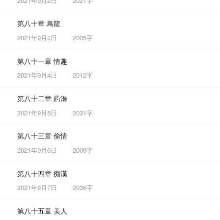
2021年9月2日
2021字
第八十章 烏龍
2021年9月3日
2005字
第八十一章 情趣
2021年9月4日
2012字
第八十二章 葯湯
2021年9月5日
2031字
第八十三章 偷情
2021年9月6日
2009字
第八十四章 痴漢
2021年9月7日
2036字
第八十五章 美人