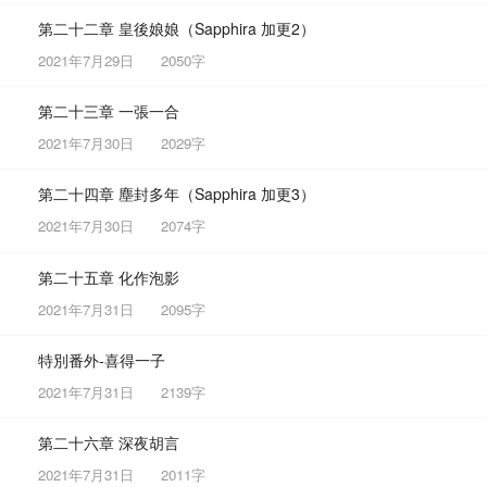
第二十二章 皇後娘娘（Sapphira 加更2）
2021年7月29日
2050字
第二十三章 一張一合
2021年7月30日
2029字
第二十四章 塵封多年（Sapphira 加更3）
2021年7月30日
2074字
第二十五章 化作泡影
2021年7月31日
2095字
特別番外-喜得一子
2021年7月31日
2139字
第二十六章 深夜胡言
2021年7月31日
2011字