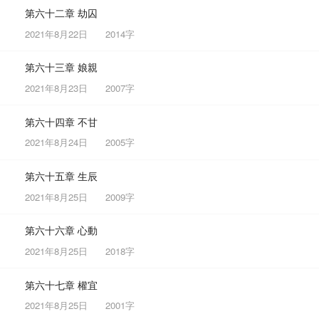
第六十二章 劫囚
2021年8月22日
2014字
第六十三章 娘親
2021年8月23日
2007字
第六十四章 不甘
2021年8月24日
2005字
第六十五章 生辰
2021年8月25日
2009字
第六十六章 心動
2021年8月25日
2018字
第六十七章 權宜
2021年8月25日
2001字