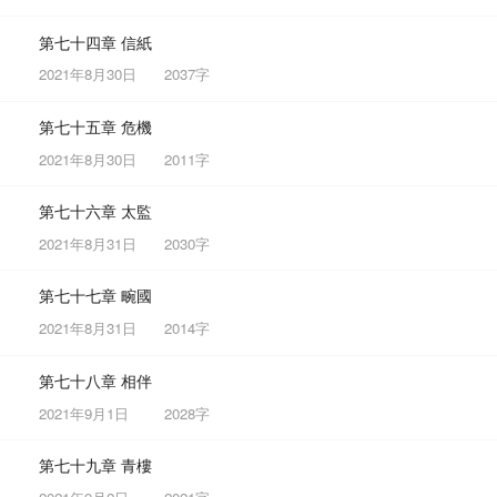
第七十四章 信紙
2021年8月30日
2037字
第七十五章 危機
2021年8月30日
2011字
第七十六章 太監
2021年8月31日
2030字
第七十七章 畹國
2021年8月31日
2014字
第七十八章 相伴
2021年9月1日
2028字
第七十九章 青樓