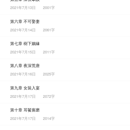
2021年7月13日
2001字
第六章 不可娶妻
2021年7月14日
2061字
第七章 樹下姻緣
2021年7月15日
2011字
第八章 夜深荒唐
2021年7月16日
2025字
第九章 女裝入宴
2021年7月17日
2072字
第十章 耳鬢廝磨
2021年7月17日
2014字