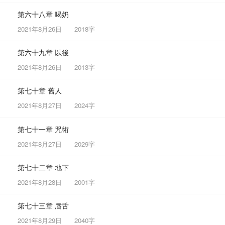
第六十八章 喝奶
2021年8月26日
2018字
第六十九章 以後
2021年8月26日
2013字
第七十章 舊人
2021年8月27日
2024字
第七十一章 咒術
2021年8月27日
2029字
第七十二章 地下
2021年8月28日
2001字
第七十三章 唇舌
2021年8月29日
2040字