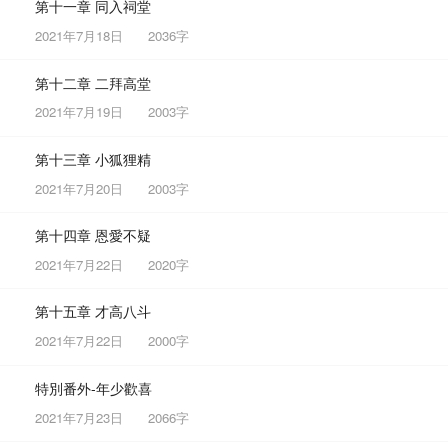
第十一章 同入祠堂
2021年7月18日
2036字
第十二章 二拜高堂
2021年7月19日
2003字
第十三章 小狐狸精
2021年7月20日
2003字
第十四章 恩愛不疑
2021年7月22日
2020字
第十五章 才高八斗
2021年7月22日
2000字
特別番外-年少歡喜
2021年7月23日
2066字