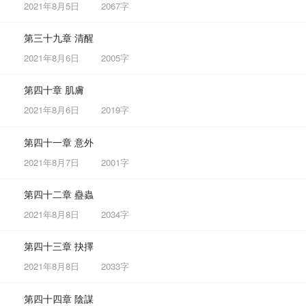
2021年8月5日
2067字
第三十九章 清醒
2021年8月6日
2005字
第四十章 肌膚
2021年8月6日
2019字
第四十一章 意外
2021年8月7日
2001字
第四十二章 蠱蟲
2021年8月8日
2034字
第四十三章 抉擇
2021年8月8日
2033字
第四十四章 陰謀