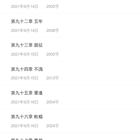
2021年9月14日
2003字
第九十二章 五年
2021年9月14日
2008字
第九十三章 親征
2021年9月15日
2003字
第九十四章 不識
2021年9月15日
2013字
第九十五章 重逢
2021年9月16日
2004字
第九十六章 軟糯
2021年9月16日
2024字