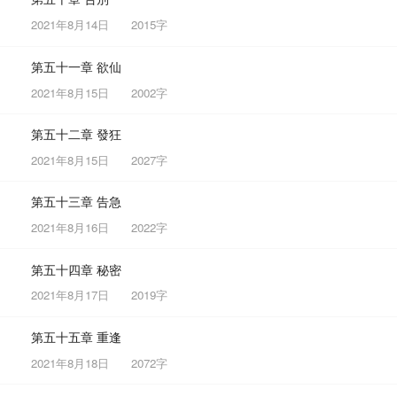
2021年8月14日
2015字
第五十一章 欲仙
2021年8月15日
2002字
第五十二章 發狂
2021年8月15日
2027字
第五十三章 告急
2021年8月16日
2022字
第五十四章 秘密
2021年8月17日
2019字
第五十五章 重逢
2021年8月18日
2072字