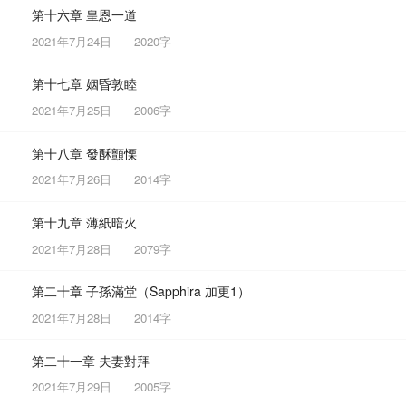
第十六章 皇恩一道
2021年7月24日
2020字
第十七章 姻昏敦睦
2021年7月25日
2006字
第十八章 發酥顫慄
2021年7月26日
2014字
第十九章 薄紙暗火
2021年7月28日
2079字
第二十章 子孫滿堂（Sapphira 加更1）
2021年7月28日
2014字
第二十一章 夫妻對拜
2021年7月29日
2005字