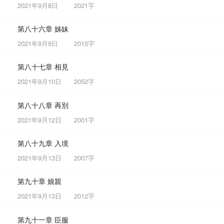
2021年9月8日
2021字
第八十六章 姊妹
2021年9月9日
2015字
第八十七章 相見
2021年9月10日
2052字
第八十八章 再別
2021年9月12日
2001字
第八十九章 入境
2021年9月13日
2007字
第九十章 娘親
2021年9月13日
2012字
第九十一章 臣服